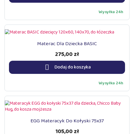
Wysyłka 24h
Materac Dla Dziecka BASIC
275,00 zł

Dodaj do koszyka
Wysyłka 24h
EGG Materacyk Do Kołyski 75x37
105,00 zł