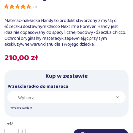
5.0
Materac-nakładka Handy to produkt stworzony z myślą o
łóżeczku dostawnym Chicco Next2me Forever. Handy jest
idealnie dopasowany do specyficznej budowy łóżeczka Chicco.
Ochroni oryginalny materacyk zapewniając przy tym
ekskluzywne warunki snu dla Twojego dziecka.
210,00 zł
Kup w zestawie
Prześcieradło do materaca
Wybierz wariant
Ilość