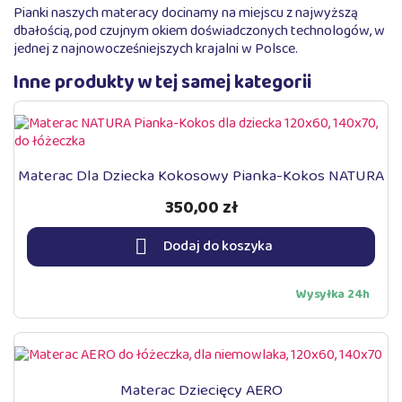
Pianki naszych materacy docinamy na miejscu z najwyższą
dbałością, pod czujnym okiem doświadczonych technologów, w
jednej z najnowocześniejszych krajalni w Polsce.
Inne produkty w tej samej kategorii
Materac Dla Dziecka Kokosowy Pianka-Kokos NATURA
350,00 zł

Dodaj do koszyka
Wysyłka 24h
Materac Dziecięcy AERO