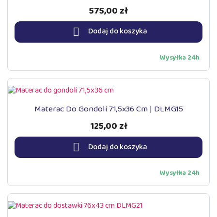
575,00 zł

Dodaj do koszyka
Wysyłka 24h
Materac Do Gondoli 71,5x36 Cm | DLMG15
125,00 zł

Dodaj do koszyka
Wysyłka 24h