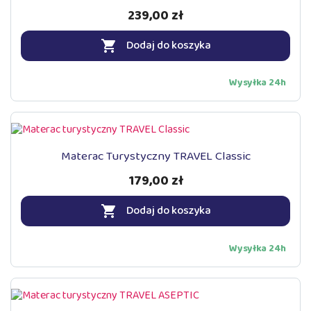
239,00 zł
Dodaj do koszyka

Wysyłka 24h
Materac Turystyczny TRAVEL Classic
179,00 zł
Dodaj do koszyka

Wysyłka 24h