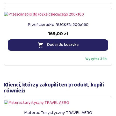
Prześcieradło RUCKEN 200x160
169,00 zł
Dodaj do koszyka

Wysyłka 24h
Klienci, którzy zakupili ten produkt, kupili
również:
Materac Turystyczny TRAVEL AERO