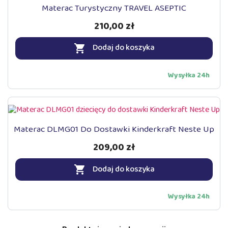
Materac Turystyczny TRAVEL ASEPTIC
210,00 zł
Dodaj do koszyka

Wysyłka 24h
Materac DLMG01 Do Dostawki Kinderkraft Neste Up
209,00 zł
Dodaj do koszyka

Wysyłka 24h