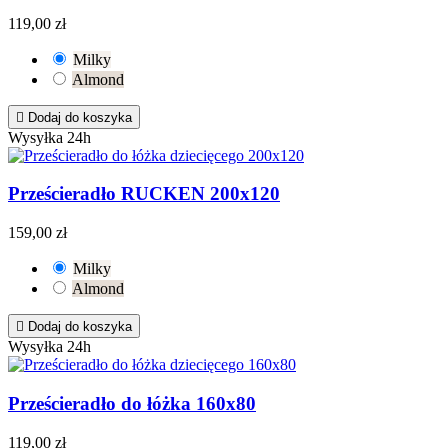
119,00 zł
Milky
Almond

Dodaj do koszyka
Wysyłka 24h
Prześcieradło RUCKEN 200x120
159,00 zł
Milky
Almond

Dodaj do koszyka
Wysyłka 24h
Prześcieradło do łóżka 160x80
119,00 zł