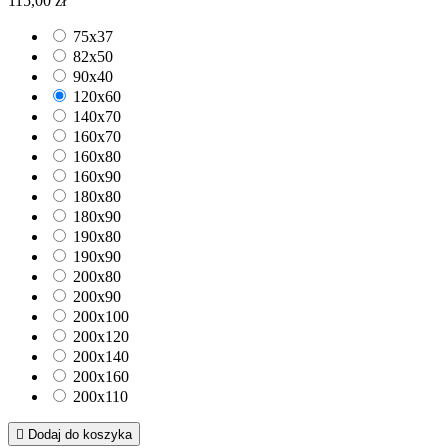
115,00 zł
75x37
82x50
90x40
120x60
140x70
160x70
160x80
160x90
180x80
180x90
190x80
190x90
200x80
200x90
200x100
200x120
200x140
200x160
200x110

Dodaj do koszyka