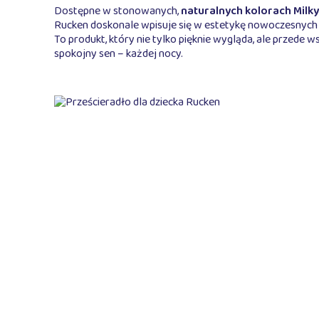
Dostępne w stonowanych,
naturalnych kolorach Milky
Rucken doskonale wpisuje się w estetykę nowoczesnych i
To produkt, który nie tylko pięknie wygląda, ale przede 
spokojny sen – każdej nocy.