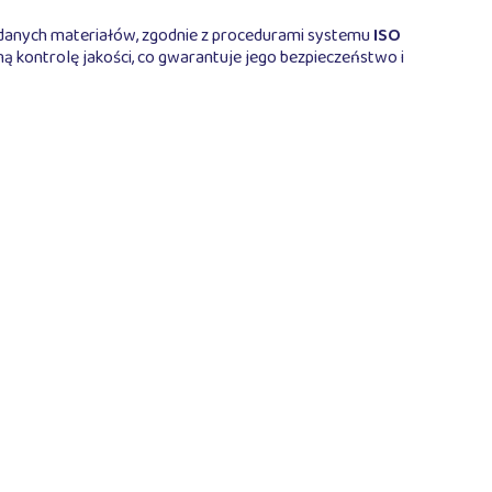
danych materiałów, zgodnie z procedurami systemu
ISO
kontrolę jakości, co gwarantuje jego bezpieczeństwo i