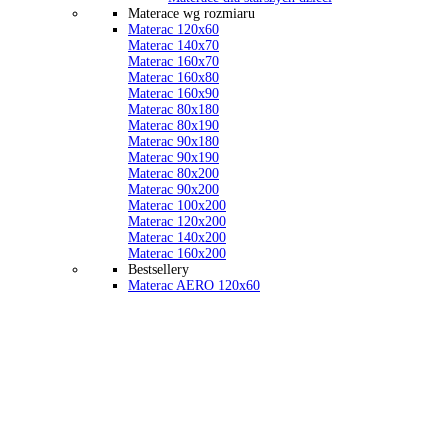
Materace wg rozmiaru
Materac 120x60
Materac 140x70
Materac 160x70
Materac 160x80
Materac 160x90
Materac 80x180
Materac 80x190
Materac 90x180
Materac 90x190
Materac 80x200
Materac 90x200
Materac 100x200
Materac 120x200
Materac 140x200
Materac 160x200
Bestsellery
Materac AERO 120x60