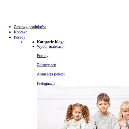
Zestawy produktów
Kontakt
Porady
Kategorie bloga
Wybór materaca
Porady
Zdrowy sen
Aranżacja pokoju
Pielęgnacja