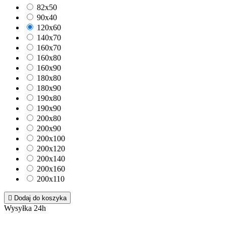
82x50
90x40
120x60
140x70
160x70
160x80
160x90
180x80
180x90
190x80
190x90
200x80
200x90
200x100
200x120
200x140
200x160
200x110

Dodaj do koszyka
Wysyłka 24h