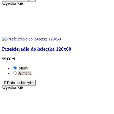
Wysyłka 24h
Prześcieradło do łóżeczka 120x60
99,00 zł
Milky
Almond

Dodaj do koszyka
Wysyłka 24h