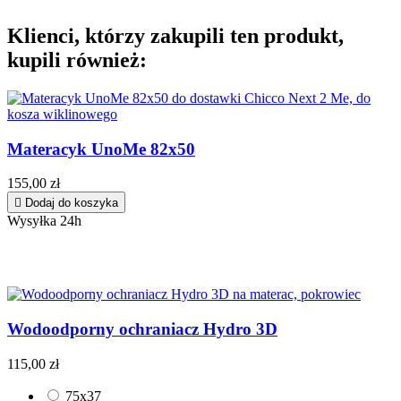
Klienci, którzy zakupili ten produkt,
kupili również:
Materacyk UnoMe 82x50
155,00 zł

Dodaj do koszyka
Wysyłka 24h
Wodoodporny ochraniacz Hydro 3D
115,00 zł
75x37