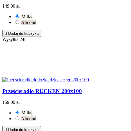
149,00 zł
Milky
Almond

Dodaj do koszyka
Wysyłka 24h
Prześcieradło RUCKEN 200x100
159,00 zł
Milky
Almond

Dodaj do koszyka