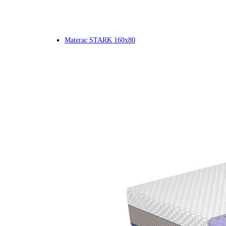
Materac STARK 160x80