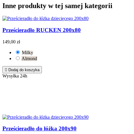
Inne produkty w tej samej kategorii
Prześcieradło RUCKEN 200x80
149,00 zł
Milky
Almond

Dodaj do koszyka
Wysyłka 24h
Prześcieradło do łóżka 200x90