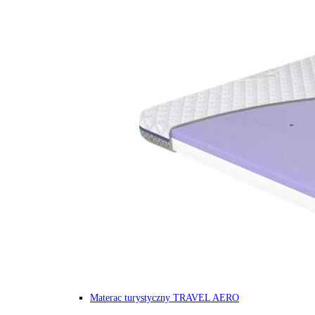
Materac turystyczny TRAVEL AERO