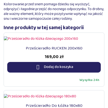
Kolorowanie przed snem pomaga dziecku się wyciszyć,
odprężyć i łagodnie przejść do nocnego odpoczynku. To drobny,
ale ważny element, który może pozytywnie wpłynąć na jakość
snu i wieczorne samopoczucie całej rodziny.
Inne produkty w tej samej kategorii
Prześcieradło RUCKEN 200x160
169,00 zł

Dodaj do koszyka
Wysyłka 24h
Prześcieradło Do Łóżka 180x80