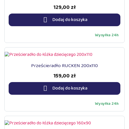
129,00 zł

Dodaj do koszyka
Wysyłka 24h
Prześcieradło RUCKEN 200x110
159,00 zł

Dodaj do koszyka
Wysyłka 24h