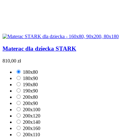
Materac dla dziecka STARK
810,00 zł
180x80
180x90
190x80
190x90
200x80
200x90
200x100
200x120
200x140
200x160
200x110