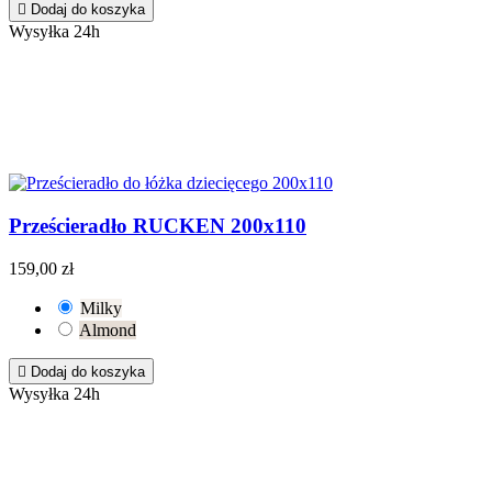

Dodaj do koszyka
Wysyłka 24h
Prześcieradło RUCKEN 200x110
159,00 zł
Milky
Almond

Dodaj do koszyka
Wysyłka 24h