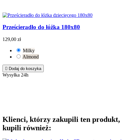
Prześcieradło do łóżka 180x80
129,00 zł
Milky
Almond

Dodaj do koszyka
Wysyłka 24h
Klienci, którzy zakupili ten produkt,
kupili również: