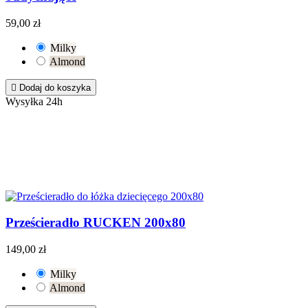
59,00 zł
Milky
Almond

Dodaj do koszyka
Wysyłka 24h
Prześcieradło RUCKEN 200x80
149,00 zł
Milky
Almond