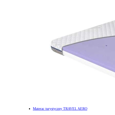
Materac turystyczny TRAVEL AERO