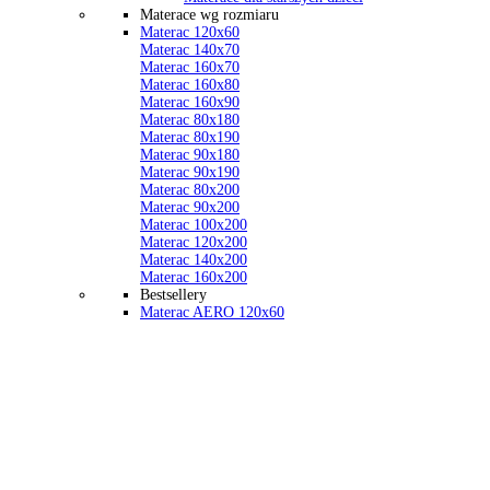
Materace wg rozmiaru
Materac 120x60
Materac 140x70
Materac 160x70
Materac 160x80
Materac 160x90
Materac 80x180
Materac 80x190
Materac 90x180
Materac 90x190
Materac 80x200
Materac 90x200
Materac 100x200
Materac 120x200
Materac 140x200
Materac 160x200
Bestsellery
Materac AERO 120x60