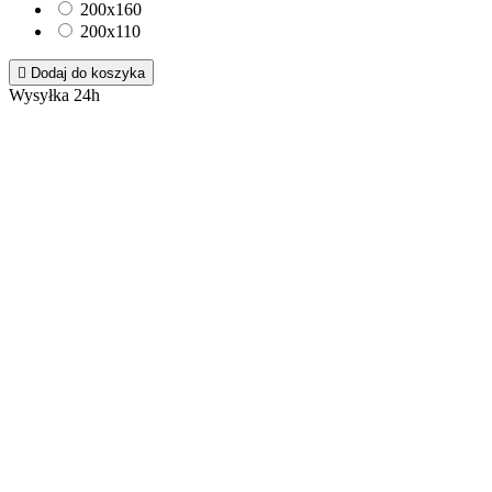
200x160
200x110

Dodaj do koszyka
Wysyłka 24h