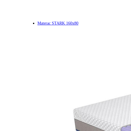
Materac STARK 160x80