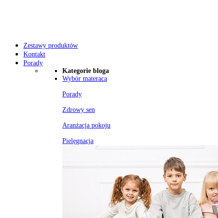
Zestawy produktów
Kontakt
Porady
Kategorie bloga
Wybór materaca
Porady
Zdrowy sen
Aranżacja pokoju
Pielęgnacja