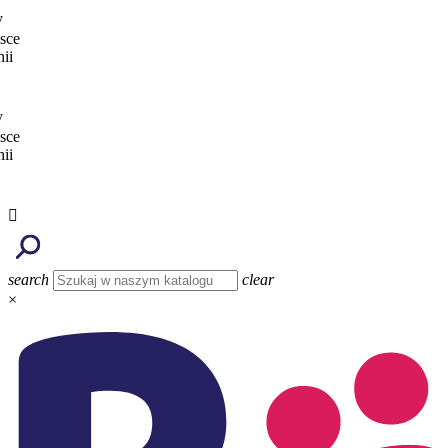

search
clear
×