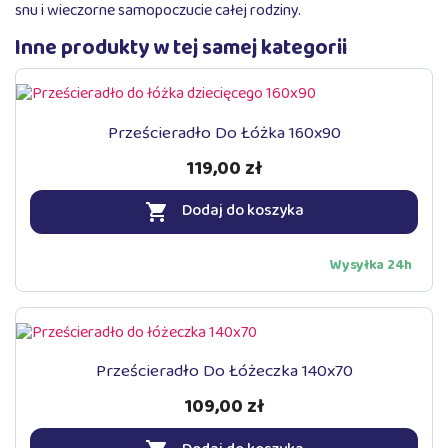
snu i wieczorne samopoczucie całej rodziny.
Inne produkty w tej samej kategorii
Prześcieradło Do Łóżka 160x90
119,00 zł
Dodaj do koszyka

Wysyłka 24h
Prześcieradło Do Łóżeczka 140x70
109,00 zł