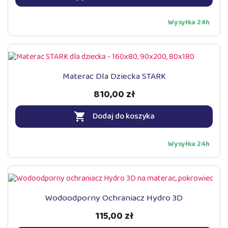
Wysyłka 24h
Materac Dla Dziecka STARK
810,00 zł
Dodaj do koszyka

Wysyłka 24h
Wodoodporny Ochraniacz Hydro 3D
115,00 zł