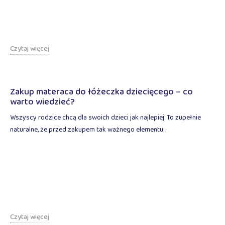
Czytaj więcej
Zakup materaca do łóżeczka dziecięcego – co
warto wiedzieć?
Wszyscy rodzice chcą dla swoich dzieci jak najlepiej. To zupełnie
naturalne, że przed zakupem tak ważnego elementu...
Czytaj więcej