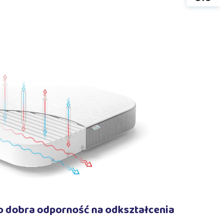
o dobra odporność na odkształcenia